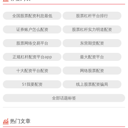
全国股票配资利息最低
股票杠杆平台排行
证券账户怎么配资
股票杠杆实力明道配资
股票网络交易平台
东营期货配资
正规杠杆配资平台app
最大配资平台
十大配资平台配资
网络股票配资
51我要配资
线上股票配资骗局
全部话题标签
热门文章