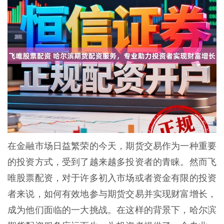
在金融市场日益繁荣的今天，期货交易作为一种重要
的投资方式，受到了越来越多投资者的青睐。然而飞
唯股票配资，对于许多初入市场或者资金有限的投资
者来说，如何有效地参与期货交易并实现财富增长，
成为他们面临的一大挑战。在这样的背景下，哈尔滨