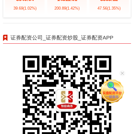
39.69
(1.02%)
200.89
(1.42%)
47.56
(1.35%)
证券配资公司_证券配资炒股_证券配资APP