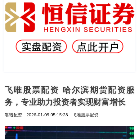
飞唯股票配资 哈尔滨期货配资服
务，专业助力投资者实现财富增长
飞唯股票配资
靠谱配资
2026-01-09 05:15:28