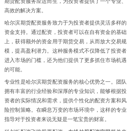
期货配资服务应运而生，为投资者提供了一个专业、
高效的解决方案。
哈尔滨期货配资服务致力于为投资者提供灵活多样的
资金支持。通过配资，投资者可以在自有资金的基础
上，获得额外的资金用于期货交易，从而放大交易规
模，提高盈利潜力。这种服务模式不仅降低了投资者
进入市场的门槛，还为他们提供了更多抓住市场机遇
的可能。
专业性是哈尔滨期货配资服务的核心优势之一。团队
拥有丰富的行业经验和深厚的专业知识，能够根据投
资者的实际情况和需求，提供个性化的配资方案和风
险控制策略。在瞬息万变的市场环境中，这样的专业
指导对于投资者来说无疑是一笔宝贵的财富。