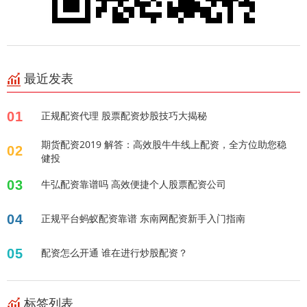
最近发表
01
正规配资代理 股票配资炒股技巧大揭秘
期货配资2019 解答：高效股牛牛线上配资，全方位助您稳
02
健投
03
牛弘配资靠谱吗 高效便捷个人股票配资公司
04
正规平台蚂蚁配资靠谱 东南网配资新手入门指南
05
配资怎么开通 谁在进行炒股配资？
标签列表