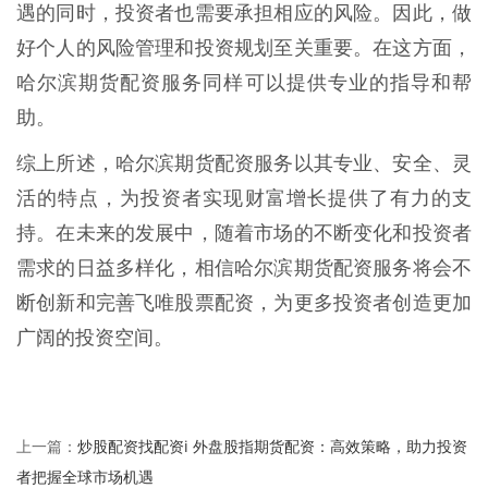
遇的同时，投资者也需要承担相应的风险。因此，做
好个人的风险管理和投资规划至关重要。在这方面，
哈尔滨期货配资服务同样可以提供专业的指导和帮
助。
综上所述，哈尔滨期货配资服务以其专业、安全、灵
活的特点，为投资者实现财富增长提供了有力的支
持。在未来的发展中，随着市场的不断变化和投资者
需求的日益多样化，相信哈尔滨期货配资服务将会不
断创新和完善飞唯股票配资，为更多投资者创造更加
广阔的投资空间。
炒股配资找配资i 外盘股指期货配资：高效策略，助力投资
上一篇：
者把握全球市场机遇