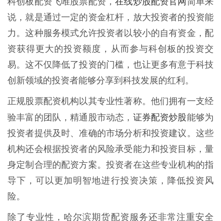
在线炒股配资官网
科创板配资飞唯股票配资，
简单来
说，就是通过一定的资金杠杆，放大投资者的投资能
力。这种服务模式允许投资者以较小的自有资金，配
资获得更大的投资额度，从而参与科创板的投资交
易。这不仅降低了投资的门槛，也让更多有意于科技
创新领域的投资者能够分享到科技发展的红利。
正规股票配资机构以其专业性著称。他们拥有一支经
证券配资炒股
验丰富的团队，精通股市动态，
能够为
投资者提供及时、准确的市场分析和投资建议。这些
机构还会根据投资者的风险承受能力和投资目标，量
身定制合理的配资方案。投资者在这些专业机构的指
导下，可以更加明智地进行投资决策，降低投资风
险。
除了专业性，哈尔滨期货配资服务还非常注重安全